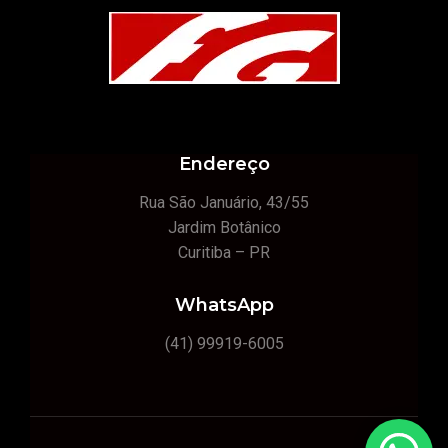
Endereço
Rua São Januário, 43/55
Jardim Botânico
Curitiba – PR
WhatsApp
(41) 99919-6005