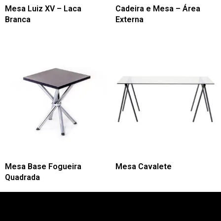
Mesa Luiz XV – Laca
Cadeira e Mesa – Área
Branca
Externa
Mesa Base Fogueira
Mesa Cavalete
Quadrada