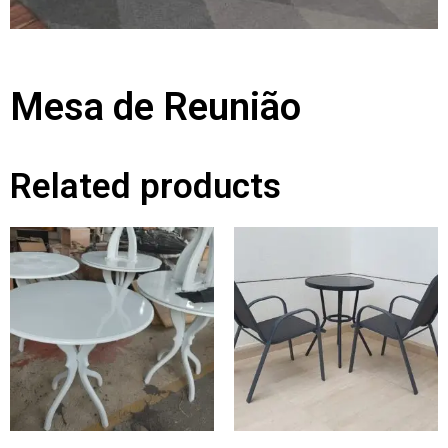
Mesa de Reunião
Related products