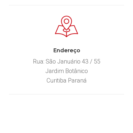
Endereço
Rua: São Januário 43 / 55
Jardim Botânico
Curitiba Paraná