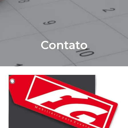
Contato