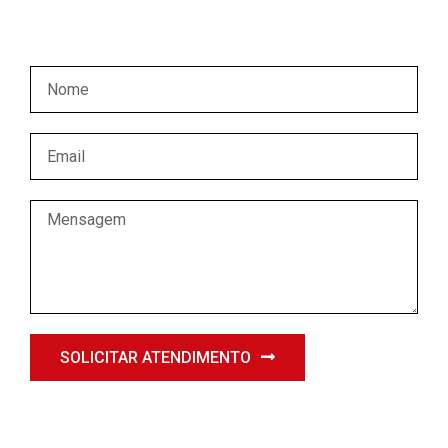
comercial entrará em contato.
SOLICITAR ATENDIMENTO