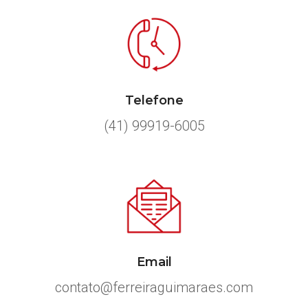
Telefone
(41) 99919-6005
Email
contato@ferreiraguimaraes.com