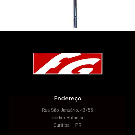
Endereço
Rua São Januário, 43/55
Jardim Botânico
Curitiba – PR