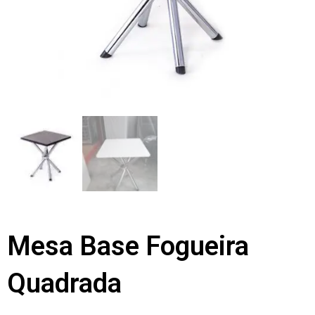
Mesa Base Fogueira
Quadrada