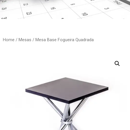
Home
/
Mesas
/ Mesa Base Fogueira Quadrada