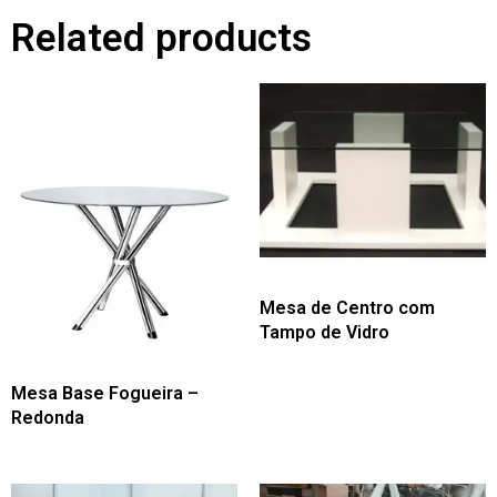
Related products
Mesa de Centro com
Tampo de Vidro
Mesa Base Fogueira –
Redonda