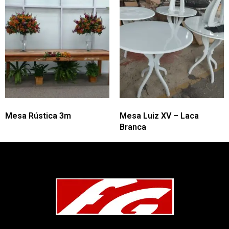
Mesa Rústica 3m
Mesa Luiz XV – Laca
Branca