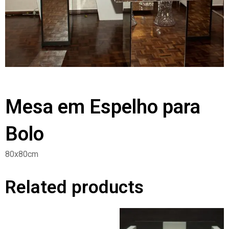
Mesa em Espelho para
Bolo
80x80cm
Related products