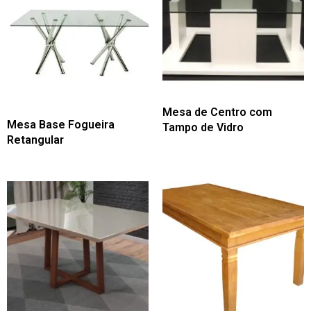
Mesa de Centro com
Mesa Base Fogueira
Tampo de Vidro
Retangular