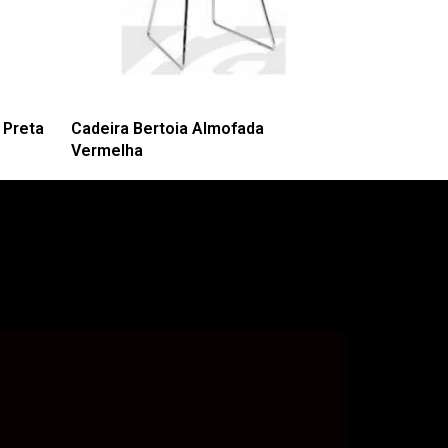
 Preta
Cadeira Bertoia Almofada
Vermelha