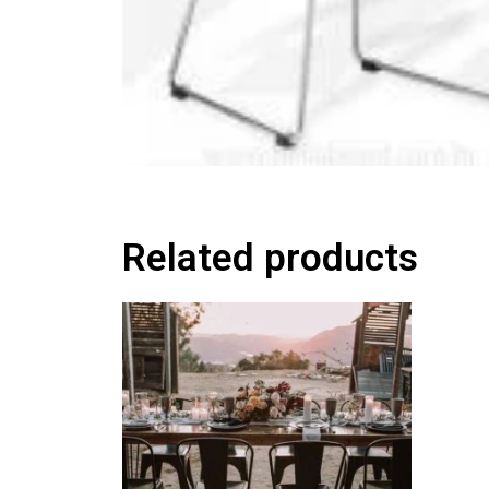
Related products