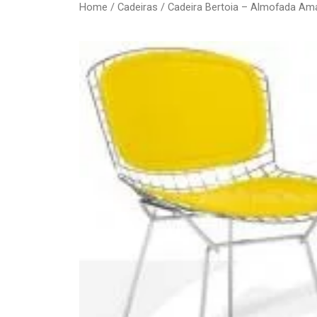
Home
/
Cadeiras
/ Cadeira Bertoia – Almofada Am