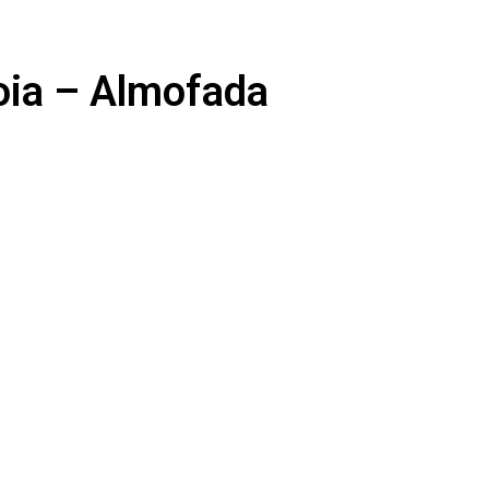
oia – Almofada