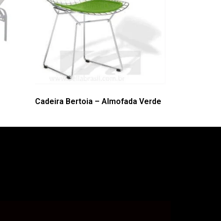
Cadeira Bertoia – Almofada Verde