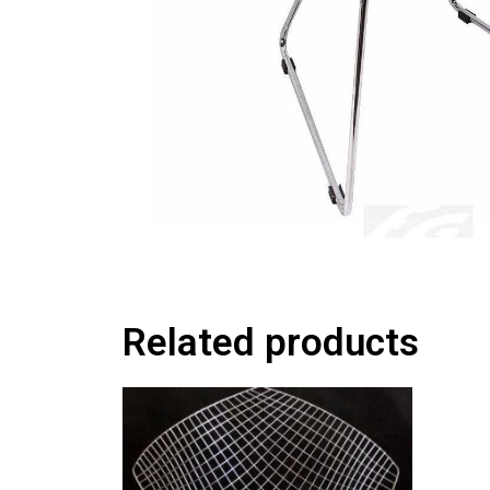
Related products