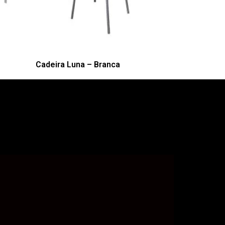
Cadeira Luna – Branca