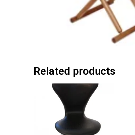
Related products