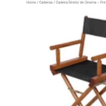
Home
/
Cadeiras
/ Cadeira Diretor de Cinema – Pre