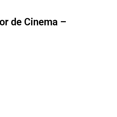
tor de Cinema –