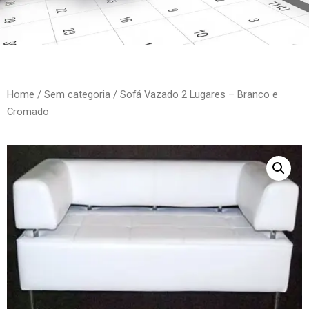
Home
/
Sem categoria
/ Sofá Vazado 2 Lugares – Branco e
Cromado