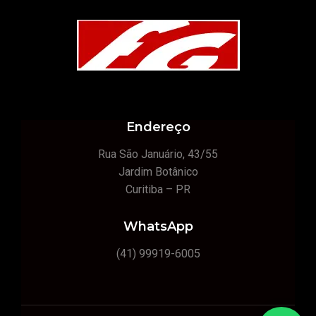
Endereço
Rua São Januário, 43/55
Jardim Botânico
Curitiba – PR
WhatsApp
(41) 99919-6005