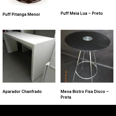
Puff Meia Lua – Preto
Puff Pitanga Menor
Aparador Chanfrado
Mesa Bistro Fixa Disco –
Preta