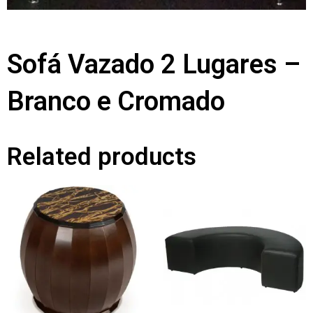
Sofá Vazado 2 Lugares –
Branco e Cromado
Related products