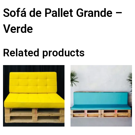
Sofá de Pallet Grande –
Verde
Related products