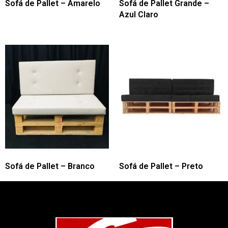
Sofá de Pallet – Amarelo
Sofá de Pallet Grande –
Azul Claro
Sofá de Pallet – Branco
Sofá de Pallet – Preto