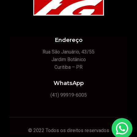
Endereço
Rua São Januário, 43/55
Jardim Botânico
Curitiba – PR
WhatsApp
(41) 99919-6005
© 2022 Todos os direitos reservados