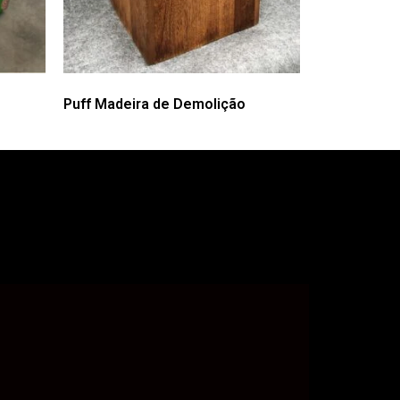
Puff Madeira de Demolição