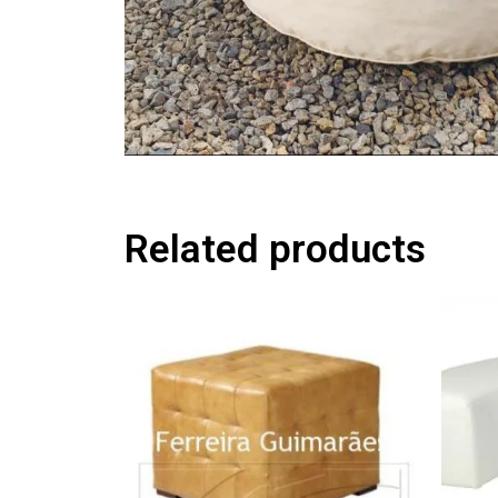
Related products