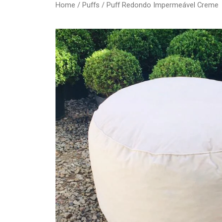
Home
/
Puffs
/ Puff Redondo Impermeável Creme