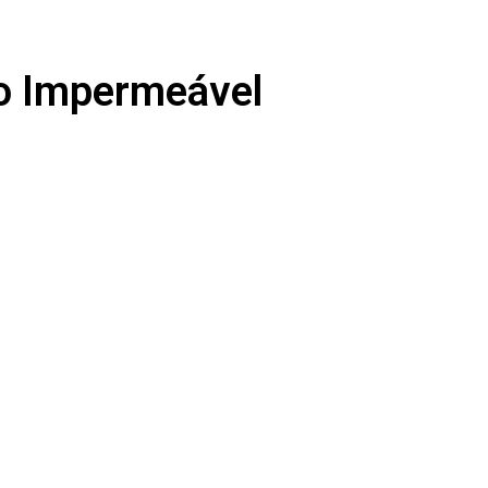
o Impermeável