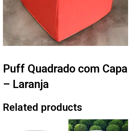
Puff Quadrado com Capa
– Laranja
Related products