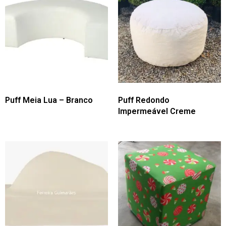
Puff Meia Lua – Branco
Puff Redondo
Impermeável Creme