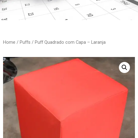
Home
/
Puffs
/ Puff Quadrado com Capa – Laranja