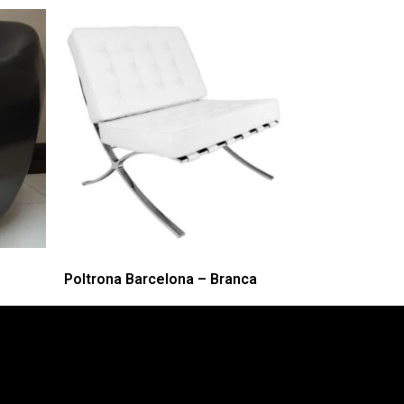
Poltrona Barcelona – Branca