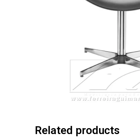
Related products