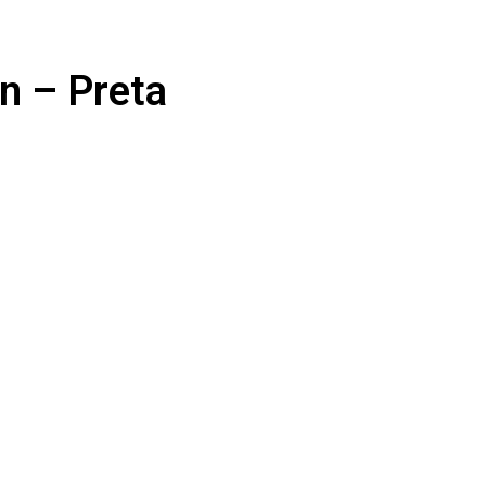
n – Preta