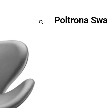
Poltrona Swa