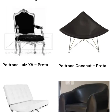
Poltrona Luiz XV – Preta
Poltrona Coconut – Preta