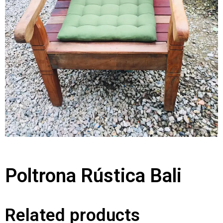
Poltrona Rústica Bali
Related products