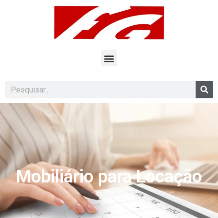
Mobiliário para Locação