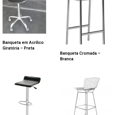
Banqueta em Acrílico
Giratória – Preta
Banqueta Cromada –
Branca