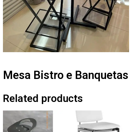
Mesa Bistro e Banquetas
Related products