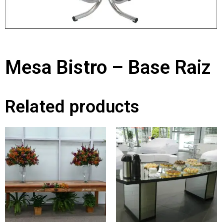
Mesa Bistro – Base Raiz
Related products