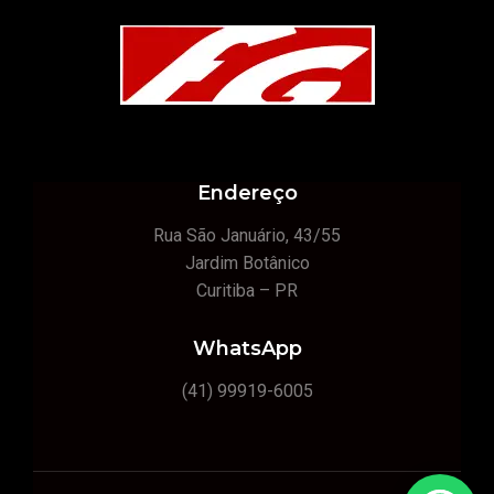
Endereço
Rua São Januário, 43/55
Jardim Botânico
Curitiba – PR
WhatsApp
(41) 99919-6005