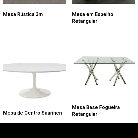
Mesa Rústica 3m
Mesa em Espelho
Retangular
Mesa Base Fogueira
Mesa de Centro Saarinen
Retangular