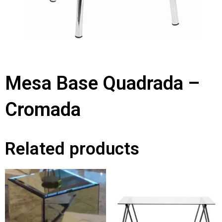
Mesa Base Quadrada –
Cromada
Related products