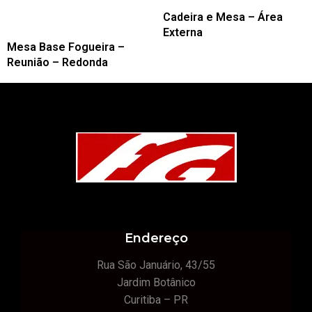
Cadeira e Mesa – Área
Externa
Mesa Base Fogueira –
Reunião – Redonda
Endereço
Rua São Januário, 43/55
Jardim Botânico
Curitiba – PR