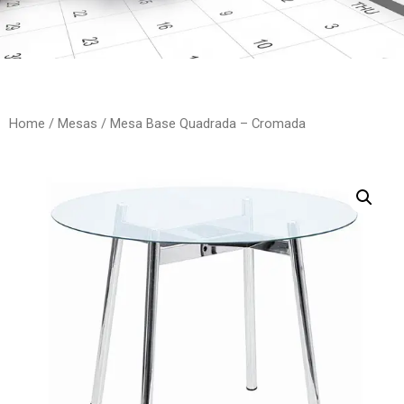
Home
/
Mesas
/ Mesa Base Quadrada – Cromada