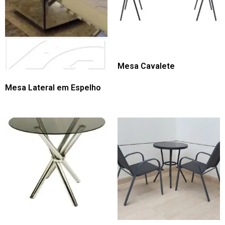
Mesa Cavalete
Mesa Lateral em Espelho