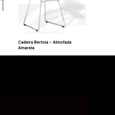
Cadeira Bertoia – Almofada
Amarela