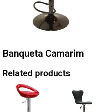
Banqueta Camarim
Related products