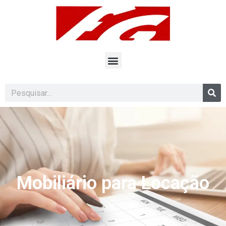
Mobiliário para Locação