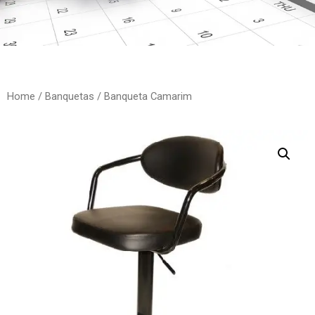
Home
/
Banquetas
/ Banqueta Camarim