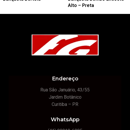
Alto – Preta
Endereço
Rua São Januário, 43/55
Jardim Botânico
Curitiba – PR
WhatsApp