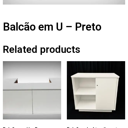
Balcão em U – Preto
Related products