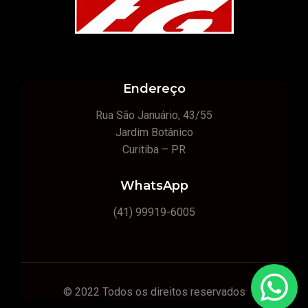
Endereço
Rua São Januário, 43/55
Jardim Botânico
Curitiba – PR
WhatsApp
(41) 99919-6005
© 2022 Todos os direitos reservados