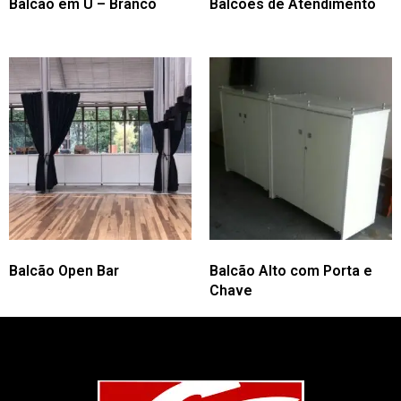
Balcão em U – Branco
Balcões de Atendimento
Balcão Open Bar
Balcão Alto com Porta e
Chave