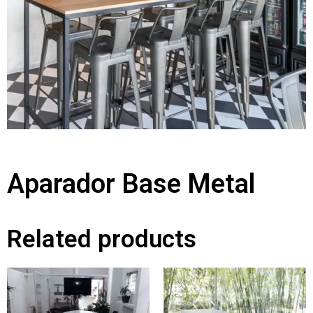
Aparador Base Metal
Related products