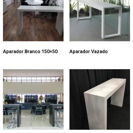
Aparador Branco 150×50
Aparador Vazado